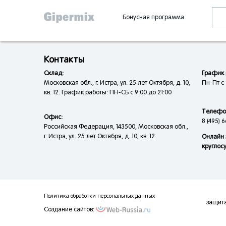
Бонусная программа
Контакты
Склад:
График 
Московская обл., г. Истра, ул. 25 лет Октября, д. 10,
Пн-Пт с 
кв. 12. График работы: ПН-СБ с 9:00 до 21:00
Телефо
Офис:
8 (495) 6
Российская Федерация, 143500, Московская обл.,
г. Истра, ул. 25 лет Октября, д. 10, кв. 12
Онлайн 
круглос
Политика обработки персональных данных
защит
Создание сайтов: