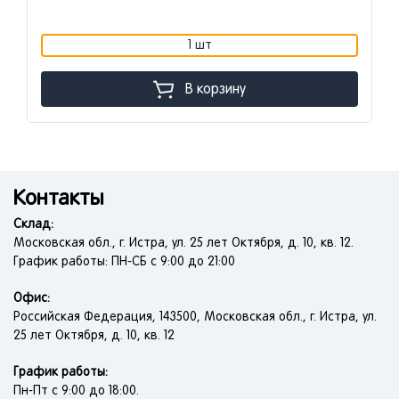
1 шт
В корзину
Контакты
Склад:
Московская обл., г. Истра, ул. 25 лет Октября, д. 10, кв. 12.
График работы: ПН-СБ с 9:00 до 21:00
Офис:
Российская Федерация, 143500, Московская обл., г. Истра, ул.
25 лет Октября, д. 10, кв. 12
График работы:
Пн-Пт с 9:00 до 18:00.