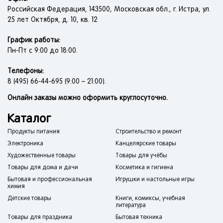
Российская Федерация, 143500, Московская обл., г. Истра, ул.
25 лет Октября, д. 10, кв. 12
График работы:
Пн-Пт с 9:00 до 18:00.
Телефоны:
8 (495) 66-44-695 (9:00 – 21:00).
Онлайн заказы можно оформить круглосуточно.
Каталог
Продукты питания
Строительство и ремонт
Электроника
Канцелярские товары
Художественные товары
Товары для учёбы
Товары для дома и дачи
Косметика и гигиена
Бытовая и профессиональная
Игрушки и настольные игры
химия
Детские товары
Книги, комиксы, учебная
литература
Товары для праздника
Бытовая техника