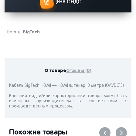
ЦЕНА С НДС
BigTech
Бренд:
О товаре
Отзывы (0)
Кабель BigTech HDMI — HDMI (штекер) 3 метра (OAVDC13)
Внешний вид и/или характеристики товара могут быть
изменены производителем в соответствии с
производственным процессом.
Похожие товары