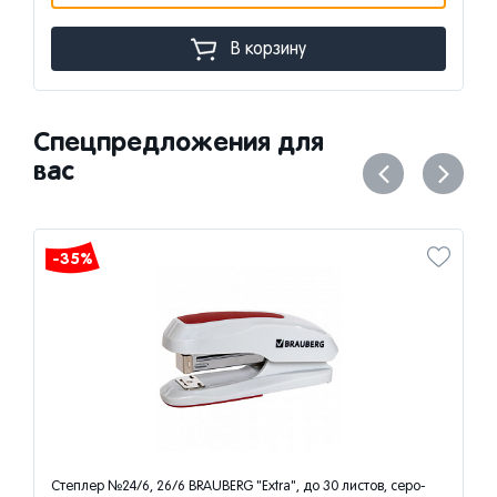
В корзину
Спецпредложения для
вас
-35%
Степлер №24/6, 26/6 BRAUBERG "Extra", до 30 листов, серо-