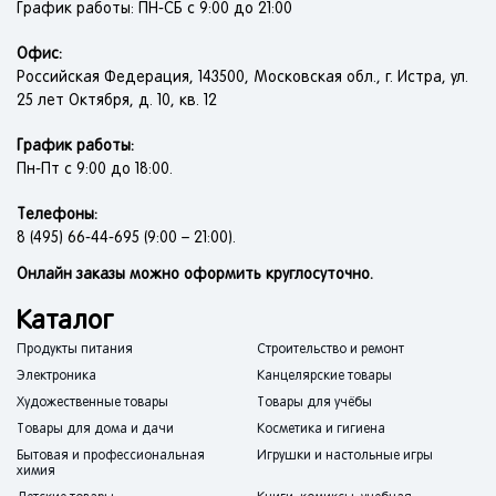
График работы: ПН-СБ с 9:00 до 21:00
Офис:
Российская Федерация, 143500, Московская обл., г. Истра, ул.
25 лет Октября, д. 10, кв. 12
График работы:
Пн-Пт с 9:00 до 18:00.
Телефоны:
8 (495) 66-44-695 (9:00 – 21:00).
Онлайн заказы можно оформить круглосуточно.
Каталог
Продукты питания
Строительство и ремонт
Электроника
Канцелярские товары
Художественные товары
Товары для учёбы
Товары для дома и дачи
Косметика и гигиена
Бытовая и профессиональная
Игрушки и настольные игры
химия