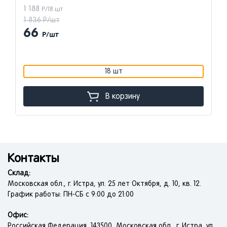
1 188
Р/18 шт
1 836 Р/шт
66
Р/шт
18 шт
В корзину
Контакты
Склад:
Московская обл., г. Истра, ул. 25 лет Октября, д. 10, кв. 12.
График работы: ПН-СБ с 9:00 до 21:00
Офис:
Российская Федерация, 143500, Московская обл., г. Истра, ул.