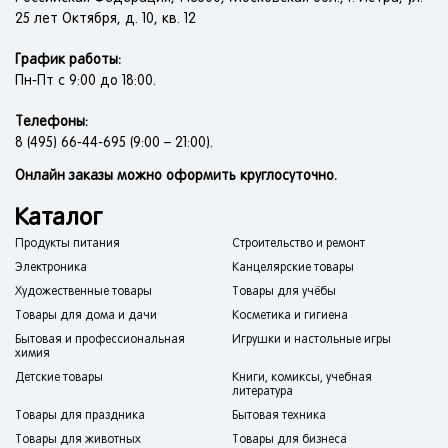
25 лет Октября, д. 10, кв. 12
График работы:
Пн-Пт с 9:00 до 18:00.
Телефоны:
8 (495) 66-44-695 (9:00 – 21:00).
Онлайн заказы можно оформить круглосуточно.
Каталог
Продукты питания
Строительство и ремонт
Электроника
Канцелярские товары
Художественные товары
Товары для учёбы
Товары для дома и дачи
Косметика и гигиена
Бытовая и профессиональная
Игрушки и настольные игры
химия
Детские товары
Книги, комиксы, учебная
литература
Товары для праздника
Бытовая техника
Товары для животных
Товары для бизнеса