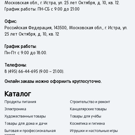
Московская обл., г. Истра, ул. 25 лет Октября, д. 10, кв. 12.
График работы: ПН-СБ с 9:00 до 21:00
Офис:
Российская Федерация, 143500, Московская обл., г. Истра, ул.
25 лет Октября, д. 10, кв. 12
График работы:
Пн-Пт с 9:00 до 18:00.
Телефоны:
8 (495) 66-44-695 (9:00 – 21:00).
Онлайн заказы можно оформить круглосуточно.
Каталог
Продукты питания
Строительство и ремонт
Электроника
Канцелярские товары
Художественные товары
Товары для учёбы
Товары для дома и дачи
Косметика и гигиена
Бытовая и профессиональная
Игрушки и настольные игры