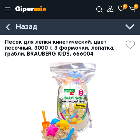
0
0
Назад
Песок для лепки кинетический, цвет
песочный, 3000 г, 3 формочки, лопатка,
грабли, BRAUBERG KIDS, 666004