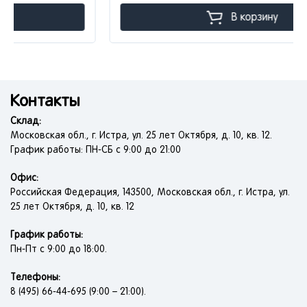
В корзину
Контакты
Склад:
Московская обл., г. Истра, ул. 25 лет Октября, д. 10, кв. 12.
График работы: ПН-СБ с 9:00 до 21:00
Офис:
Российская Федерация, 143500, Московская обл., г. Истра, ул.
25 лет Октября, д. 10, кв. 12
График работы:
Пн-Пт с 9:00 до 18:00.
Телефоны:
8 (495) 66-44-695 (9:00 – 21:00).