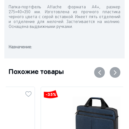
Папка-портфель Attache формата А4+, размер
275×40×350 мм. Изготовлена из прочного пластика
черного цвета с серой вставкой. Имеет пять отделений
и отделение для мелочей. Застегивается на молнию.
Оснащена выдвижными ручками.
Назначениe:
Похожие товары
-35%