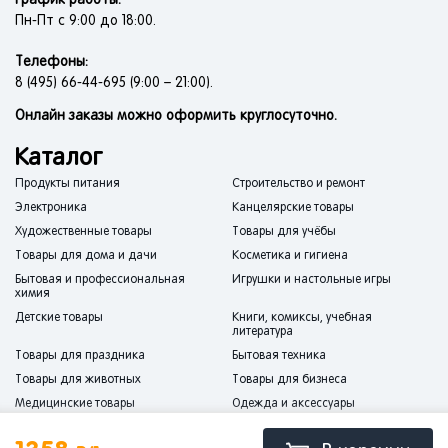
График работы:
Пн-Пт с 9:00 до 18:00.
Телефоны:
8 (495) 66-44-695 (9:00 – 21:00).
Онлайн заказы можно оформить круглосуточно.
Каталог
Продукты питания
Строительство и ремонт
Электроника
Канцелярские товары
Художественные товары
Товары для учёбы
Товары для дома и дачи
Косметика и гигиена
Бытовая и профессиональная
Игрушки и настольные игры
химия
Детские товары
Книги, комиксы, учебная
литература
Товары для праздника
Бытовая техника
Товары для животных
Товары для бизнеса
Медицинские товары
Одежда и аксессуары
Спорт и отдых
Мебель