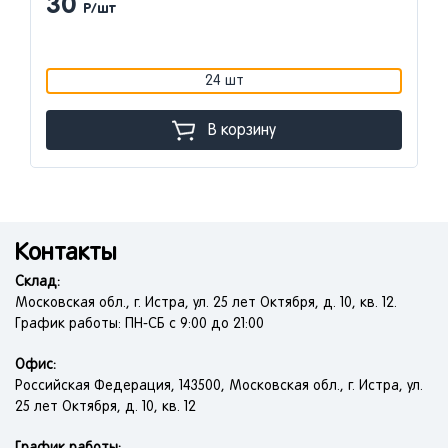
30
Р/шт
24 шт
В корзину
Контакты
Склад:
Московская обл., г. Истра, ул. 25 лет Октября, д. 10, кв. 12.
График работы: ПН-СБ с 9:00 до 21:00
Офис:
Российская Федерация, 143500, Московская обл., г. Истра, ул.
25 лет Октября, д. 10, кв. 12