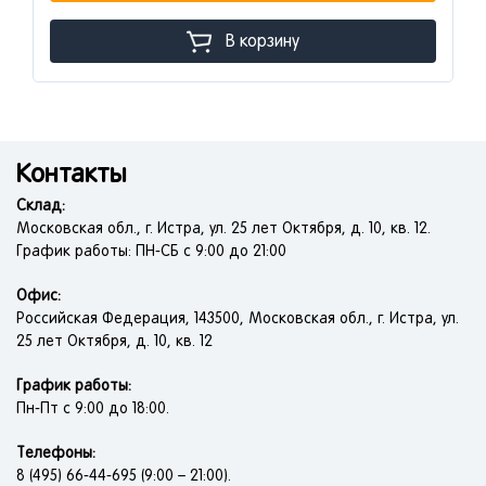
В корзину
Контакты
Склад:
Московская обл., г. Истра, ул. 25 лет Октября, д. 10, кв. 12.
График работы: ПН-СБ с 9:00 до 21:00
Офис:
Российская Федерация, 143500, Московская обл., г. Истра, ул.
25 лет Октября, д. 10, кв. 12
График работы:
Пн-Пт с 9:00 до 18:00.
Телефоны:
8 (495) 66-44-695 (9:00 – 21:00).