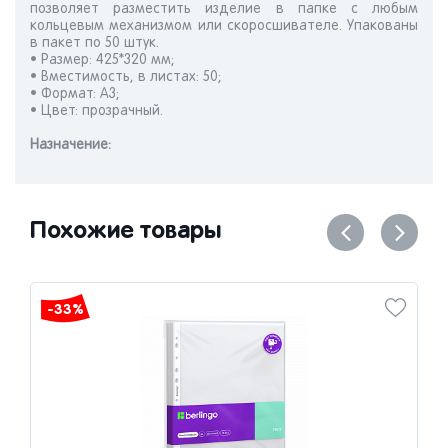
позволяет разместить изделие в папке с любым
кольцевым механизмом или скоросшивателе. Упакованы
в пакет по 50 штук.
• Размер: 425*320 мм;
• Вместимость, в листах: 50;
• Формат: А3;
• Цвет: прозрачный.
Назначениe:
Похожие товары
-33%