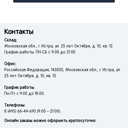
Контакты
Склад:
Московская обл., г. Истра, ул. 25 лет Октября, д. 10, кв. 12.
График работы: ПН-СБ с 9:00 до 21:00
Офис:
Российская Федерация, 143500, Московская обл., г. Истра, ул.
25 лет Октября, д. 10, кв. 12
График работы:
Пн-Пт с 9:00 до 18:00.
Телефоны:
8 (495) 66-44-695 (9:00 – 21:00).
Онлайн заказы можно оформить круглосуточно.