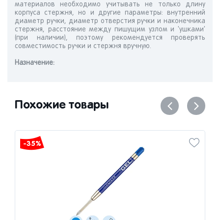
материалов необходимо учитывать не только длину
корпуса стержня, но и другие параметры: внутренний
диаметр ручки, диаметр отверстия ручки и наконечника
стержня, расстояние между пишущим узлом и 'ушками'
(при наличии), поэтому рекомендуется проверять
совместимость ручки и стержня вручную.
Назначениe:
Похожие товары
-35%