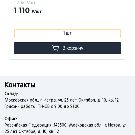
1 708 Р/шт
1 110
Р/шт
1 шт
В корзину
Контакты
Склад:
Московская обл., г. Истра, ул. 25 лет Октября, д. 10, кв. 12.
График работы: ПН-СБ с 9:00 до 21:00
Офис:
Российская Федерация, 143500, Московская обл., г. Истра, ул.
25 лет Октября, д. 10, кв. 12