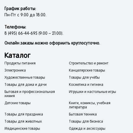
График работы:
Пн-Пт с 9:00 до 18:00.
Телефоны:
8 (495) 66-44-695 (9:00 – 21:00).
Онлайн заказы можно оформить круглосуточно.
Каталог
Продукты питания
Строительство и ремонт
Электроника
Канцелярские товары
Художественные товары
Товары для учёбы
Товары для дома и дачи
Косметика и гигиена
Бытовая и профессиональная
Игрушки и настольные игры
химия
Детские товары
Книги, комиксы, учебная
литература
Товары для праздника
Бытовая техника
Товары для животных
Товары для бизнеса
Медицинские товары
Одежда и аксессуары