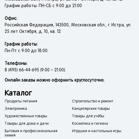
График работы: ПН-СБ с 9:00 до 21:00
Офис:
Российская Федерация, 143500, Московская обл., г. Истра, ул.
25 лет Октября, д. 10, кв. 12
График работы:
Пн-Пт с 9:00 до 18:00.
Телефоны:
8 (495) 66-44-695 (9:00 – 21:00).
Онлайн заказы можно оформить круглосуточно.
Каталог
Продукты питания
Строительство и ремонт
Электроника
Канцелярские товары
Художественные товары
Товары для учёбы
Товары для дома и дачи
Косметика и гигиена
Бытовая и профессиональная
Игрушки и настольные игры
химия