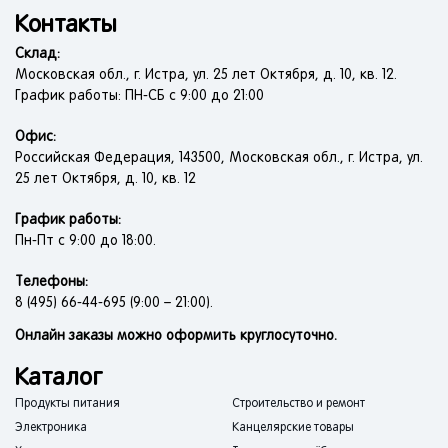
Контакты
Склад:
Московская обл., г. Истра, ул. 25 лет Октября, д. 10, кв. 12.
График работы: ПН-СБ с 9:00 до 21:00
Офис:
Российская Федерация, 143500, Московская обл., г. Истра, ул.
25 лет Октября, д. 10, кв. 12
График работы:
Пн-Пт с 9:00 до 18:00.
Телефоны:
8 (495) 66-44-695 (9:00 – 21:00).
Онлайн заказы можно оформить круглосуточно.
Каталог
Продукты питания
Строительство и ремонт
Электроника
Канцелярские товары