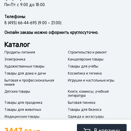
Пн-Пт с 9:00 до 18:00.
Телефоны:
8 (495) 66-44-695 (9:00 – 21:00).
Онлайн заказы можно оформить круглосуточно.
Каталог
Продукты питания
Строительство и ремонт
Электроника
Канцелярские товары
Художественные товары
Товары для учёбы
Товары для дома и дачи
Косметика и гигиена
Бытовая и профессиональная
Игрушки и настольные игры
химия
Детские товары
Книги, комиксы, учебная
литература
Товары для праздника
Бытовая техника
Товары для животных
Товары для бизнеса
Медицинские товары
Одежда и аксессуары
Спорт и отдых
Мебель