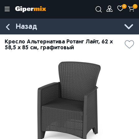
0
0
Назад
Кресло Альтернатива Ротанг Лайт, 62 x
58,5 x 85 см, графитовый