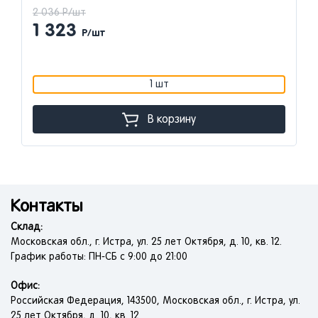
2 036 Р/шт
1 323
Р/шт
1 шт
В корзину
Контакты
Склад:
Московская обл., г. Истра, ул. 25 лет Октября, д. 10, кв. 12.
График работы: ПН-СБ с 9:00 до 21:00
Офис:
Российская Федерация, 143500, Московская обл., г. Истра, ул.
25 лет Октября, д. 10, кв. 12