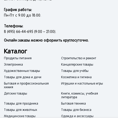
График работы:
Пн-Пт с 9:00 до 18:00.
Телефоны:
8 (495) 66-44-695 (9:00 – 21:00).
Онлайн заказы можно оформить круглосуточно.
Каталог
Продукты питания
Строительство и ремонт
Электроника
Канцелярские товары
Художественные товары
Товары для учёбы
Товары для дома и дачи
Косметика и гигиена
Бытовая и профессиональная
Игрушки и настольные игры
химия
Детские товары
Книги, комиксы, учебная
литература
Товары для праздника
Бытовая техника
Товары для животных
Товары для бизнеса
Медицинские товары
Одежда и аксессуары