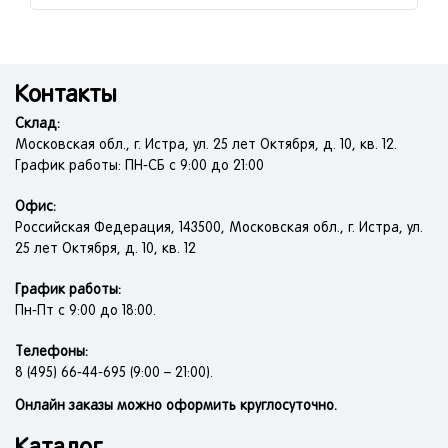
Контакты
Склад:
Московская обл., г. Истра, ул. 25 лет Октября, д. 10, кв. 12.
График работы: ПН-СБ с 9:00 до 21:00
Офис:
Российская Федерация, 143500, Московская обл., г. Истра, ул.
25 лет Октября, д. 10, кв. 12
График работы:
Пн-Пт с 9:00 до 18:00.
Телефоны:
8 (495) 66-44-695 (9:00 – 21:00).
Онлайн заказы можно оформить круглосуточно.