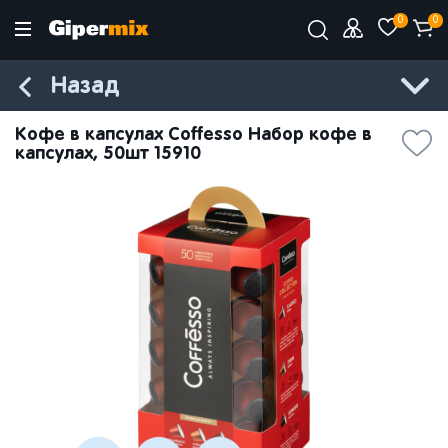
0
0
Назад
Кофе в капсулах Coffesso Набор кофе в
капсулах, 50шт 15910