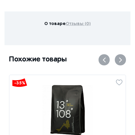
О товаре
Отзывы (0)
Похожие товары
-35%