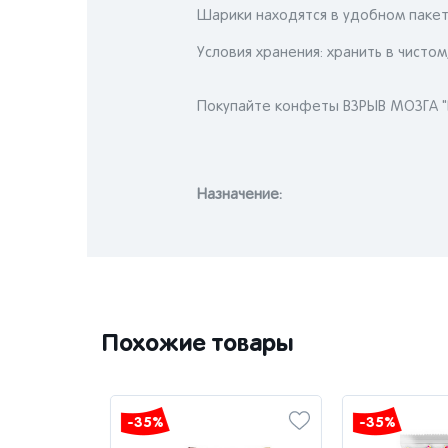
Шарики находятся в удобном пакет
Условия хранения: хранить в чист
Покупайте конфеты ВЗРЫВ МОЗГА "
Назначениe:
Похожие товары
-35%
-35%