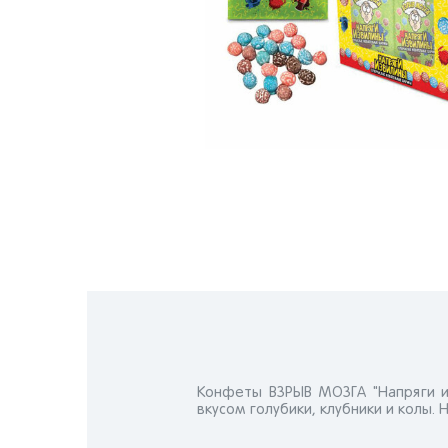
Конфеты ВЗРЫВ МОЗГА "Напряги 
вкусом голубики, клубники и колы.