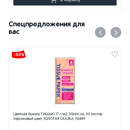
Спецпредложения для
вас
-35%
Цветная бумага ТИШЬЮ 17 г/м2, 50х66 см, 50 листов,
персиковый цвет, ЗОЛОТАЯ СКАЗКА, 116489