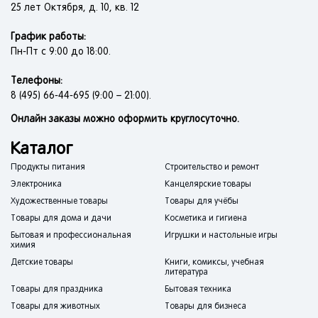
25 лет Октября, д. 10, кв. 12
График работы:
Пн-Пт с 9:00 до 18:00.
Телефоны:
8 (495) 66-44-695 (9:00 – 21:00).
Онлайн заказы можно оформить круглосуточно.
Каталог
Продукты питания
Строительство и ремонт
Электроника
Канцелярские товары
Художественные товары
Товары для учёбы
Товары для дома и дачи
Косметика и гигиена
Бытовая и профессиональная
Игрушки и настольные игры
химия
Детские товары
Книги, комиксы, учебная
литература
Товары для праздника
Бытовая техника
Товары для животных
Товары для бизнеса