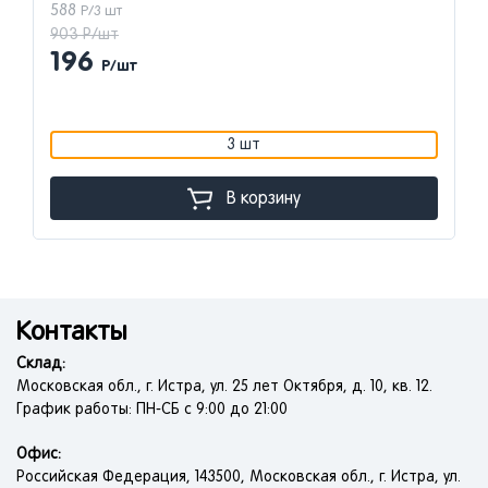
588
Р/3 шт
903 Р/шт
196
Р/шт
3 шт
В корзину
Контакты
Склад:
Московская обл., г. Истра, ул. 25 лет Октября, д. 10, кв. 12.
График работы: ПН-СБ с 9:00 до 21:00
Офис:
Российская Федерация, 143500, Московская обл., г. Истра, ул.