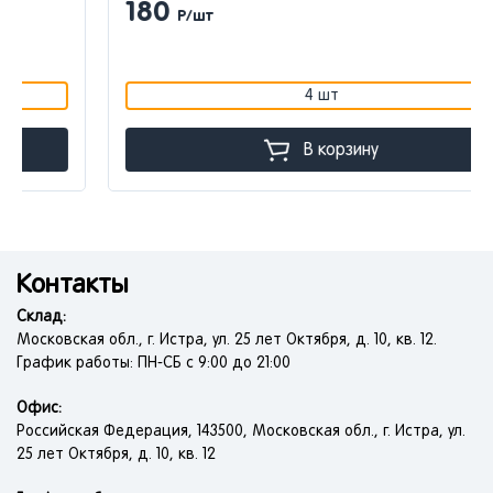
180
Р/шт
4 шт
В корзину
Контакты
Склад:
Московская обл., г. Истра, ул. 25 лет Октября, д. 10, кв. 12.
График работы: ПН-СБ с 9:00 до 21:00
Офис:
Российская Федерация, 143500, Московская обл., г. Истра, ул.
25 лет Октября, д. 10, кв. 12