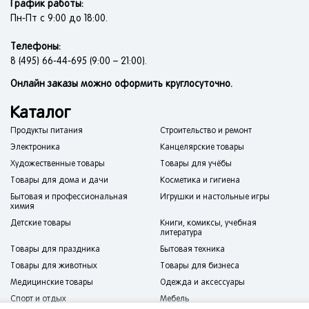
График работы:
Пн-Пт с 9:00 до 18:00.
Телефоны:
8 (495) 66-44-695 (9:00 – 21:00).
Онлайн заказы можно оформить круглосуточно.
Каталог
Продукты питания
Строительство и ремонт
Электроника
Канцелярские товары
Художественные товары
Товары для учёбы
Товары для дома и дачи
Косметика и гигиена
Бытовая и профессиональная
Игрушки и настольные игры
химия
Детские товары
Книги, комиксы, учебная
литература
Товары для праздника
Бытовая техника
Товары для животных
Товары для бизнеса
Медицинские товары
Одежда и аксессуары
Спорт и отдых
Мебель