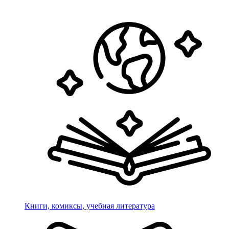
Книги, комиксы, учебная литература