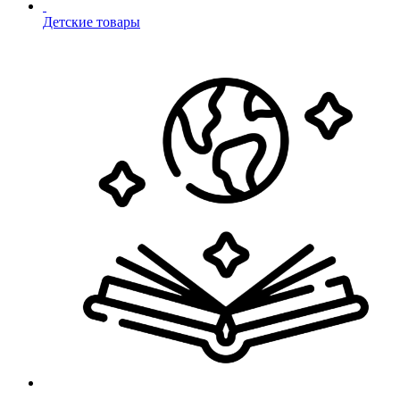
Детские товары