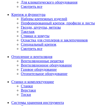
Для климатического оборудования
Смотреть все
Крепеж и фурнитура
Наборы крепежных изделий
Перфорированный крепеж, профили и листы
Гвозди, шурупы, метизы
Такелаж
Стяжки и хомуты
Оснастка для степлеров и заклепочников
Специальный крепеж
Смотреть все
Отопление и вентиляция
Вентиляционные решетки
Вентиляционное оборудование
Газовое оборудование
Отопительное оборудование
Станки и комплектующие
Станки
Верстаки
Тиски
Системы хранения инструмента