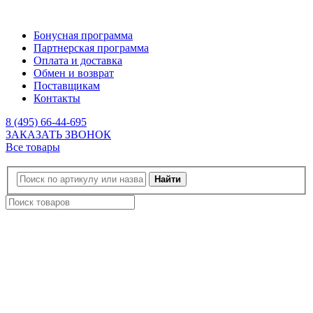
Бонусная программа
Партнерская программа
Оплата и доставка
Обмен и возврат
Поставщикам
Контакты
8 (495) 66-44-695
ЗАКАЗАТЬ ЗВОНОК
Все товары
Найти