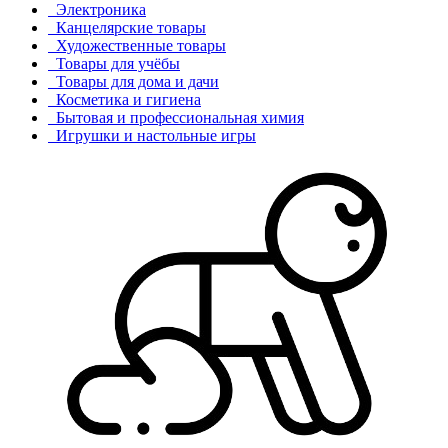
Электроника
Канцелярские товары
Художественные товары
Товары для учёбы
Товары для дома и дачи
Косметика и гигиена
Бытовая и профессиональная химия
Игрушки и настольные игры