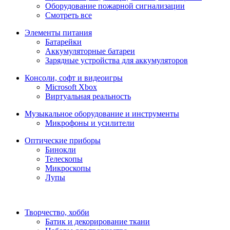
Оборудование пожарной сигнализации
Смотреть все
Элементы питания
Батарейки
Аккумуляторные батареи
Зарядные устройства для аккумуляторов
Консоли, софт и видеоигры
Microsoft Xbox
Виртуальная реальность
Музыкальное оборудование и инструменты
Микрофоны и усилители
Оптические приборы
Бинокли
Телескопы
Микроскопы
Лупы
Творчество, хобби
Батик и декорирование ткани