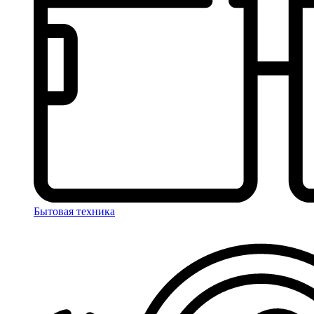
Бытовая техника