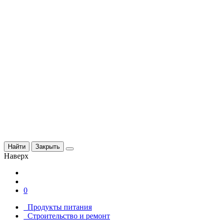
Найти
Закрыть
Наверх
0
Продукты питания
Строительство и ремонт