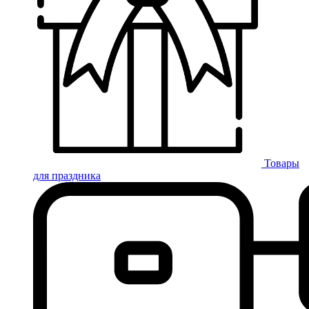
Товары
для праздника