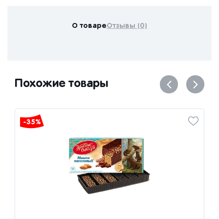
О товаре
Отзывы (0)
Похожие товары
-35%