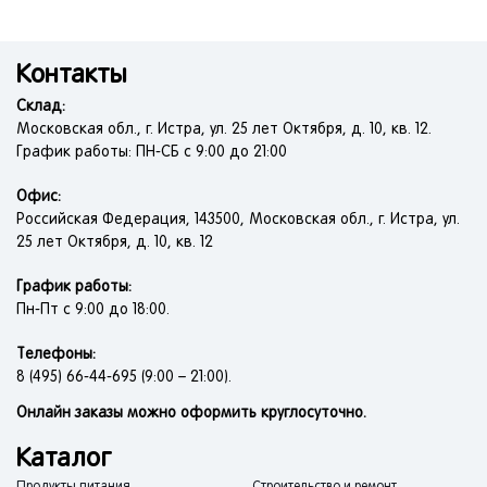
Контакты
Склад:
Московская обл., г. Истра, ул. 25 лет Октября, д. 10, кв. 12.
График работы: ПН-СБ с 9:00 до 21:00
Офис:
Российская Федерация, 143500, Московская обл., г. Истра, ул.
25 лет Октября, д. 10, кв. 12
График работы:
Пн-Пт с 9:00 до 18:00.
Телефоны:
8 (495) 66-44-695 (9:00 – 21:00).
Онлайн заказы можно оформить круглосуточно.
Каталог