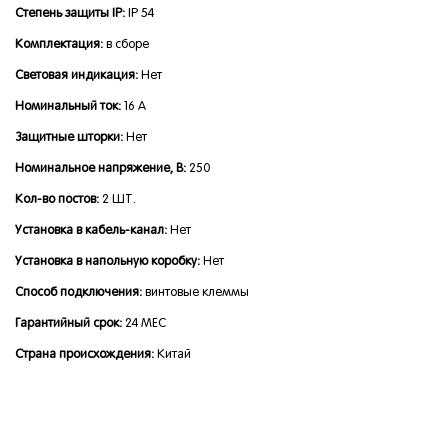
Степень защиты IP:
IP 54
Комплектация:
в сборе
Световая индикация:
Нет
Номинальный ток:
16 А
Защитные шторки:
Нет
Номинальное напряжение, В:
250
Кол-во постов:
2 ШТ.
Установка в кабель-канал:
Нет
Установка в напольную коробку:
Нет
Способ подключения:
винтовые клеммы
Гарантийный срок:
24 МЕС
Страна происхождения:
Китай