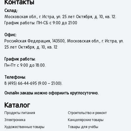
Контакты
Склад:
Московская обл., г. Истра, ул. 25 лет Октября, д. 10, кв. 12.
График работы: ПН-СБ с 9:00 до 21:00
Офис:
Российская Федерация, 143500, Московская обл., г. Истра, ул.
25 лет Октября, д. 10, кв. 12
График работы:
Пн-Пт с 9:00 до 18:00.
Телефоны:
8 (495) 66-44-695 (9:00 – 21:00).
Онлайн заказы можно оформить круглосуточно.
Каталог
Продукты питания
Строительство и ремонт
Электроника
Канцелярские товары
Художественные товары
Товары для учёбы