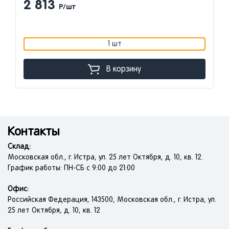
2 813
Р/шт
1 шт
В корзину
Контакты
Склад:
Московская обл., г. Истра, ул. 25 лет Октября, д. 10, кв. 12.
График работы: ПН-СБ с 9:00 до 21:00
Офис:
Российская Федерация, 143500, Московская обл., г. Истра, ул.
25 лет Октября, д. 10, кв. 12