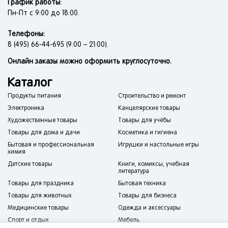
График работы:
Пн-Пт с 9:00 до 18:00.
Телефоны:
8 (495) 66-44-695 (9:00 – 21:00).
Онлайн заказы можно оформить круглосуточно.
Каталог
Продукты питания
Строительство и ремонт
Электроника
Канцелярские товары
Художественные товары
Товары для учёбы
Товары для дома и дачи
Косметика и гигиена
Бытовая и профессиональная
Игрушки и настольные игры
химия
Детские товары
Книги, комиксы, учебная
литература
Товары для праздника
Бытовая техника
Товары для животных
Товары для бизнеса
Медицинские товары
Одежда и аксессуары
Спорт и отдых
Мебель