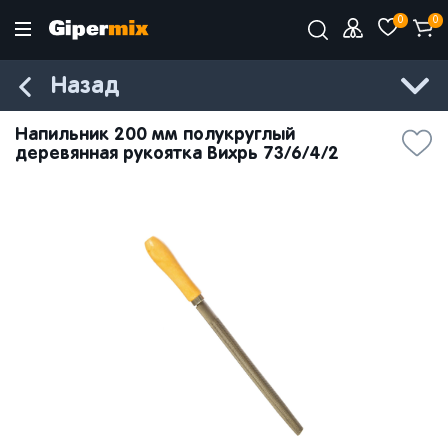
0
0
Назад
Напильник 200 мм полукруглый
деревянная рукоятка Вихрь 73/6/4/2