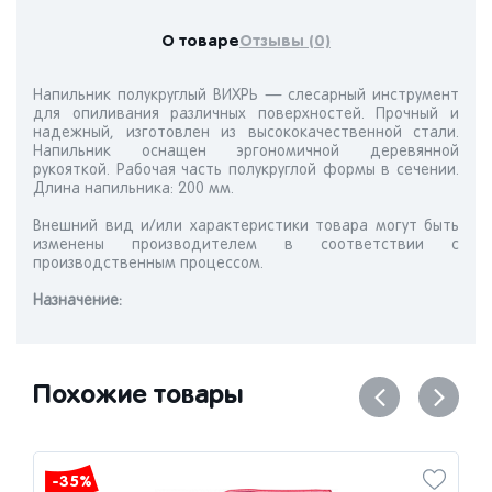
О товаре
Отзывы (0)
Напильник полукруглый ВИХРЬ — слесарный инструмент
для опиливания различных поверхностей. Прочный и
надежный, изготовлен из высококачественной стали.
Напильник оснащен эргономичной деревянной
рукояткой. Рабочая часть полукруглой формы в сечении.
Длина напильника: 200 мм.
Внешний вид и/или характеристики товара могут быть
изменены производителем в соответствии с
производственным процессом.
Назначениe:
Похожие товары
-35%