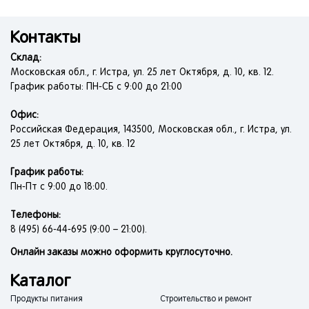
Контакты
Склад:
Московская обл., г. Истра, ул. 25 лет Октября, д. 10, кв. 12.
График работы: ПН-СБ с 9:00 до 21:00
Офис:
Российская Федерация, 143500, Московская обл., г. Истра, ул.
25 лет Октября, д. 10, кв. 12
График работы:
Пн-Пт с 9:00 до 18:00.
Телефоны:
8 (495) 66-44-695 (9:00 – 21:00).
Онлайн заказы можно оформить круглосуточно.
Каталог
Продукты питания
Строительство и ремонт