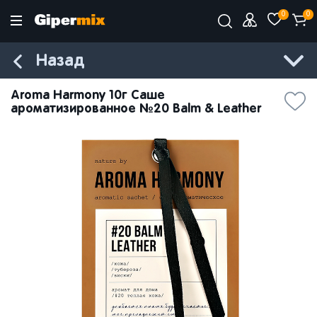
0
0
Назад
Aroma Harmony 10г Саше
ароматизированное №20 Balm & Leather