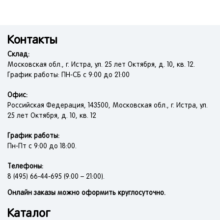
Контакты
Склад:
Московская обл., г. Истра, ул. 25 лет Октября, д. 10, кв. 12.
График работы: ПН-СБ с 9:00 до 21:00
Офис:
Российская Федерация, 143500, Московская обл., г. Истра, ул.
25 лет Октября, д. 10, кв. 12
График работы:
Пн-Пт с 9:00 до 18:00.
Телефоны:
8 (495) 66-44-695 (9:00 – 21:00).
Онлайн заказы можно оформить круглосуточно.
Каталог