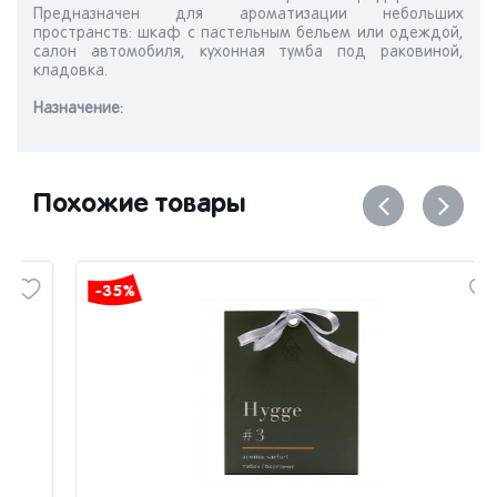
Предназначен для ароматизации небольших
пространств: шкаф с пастельным бельем или одеждой,
салон автомобиля, кухонная тумба под раковиной,
кладовка.
Назначениe:
Похожие товары
-35%