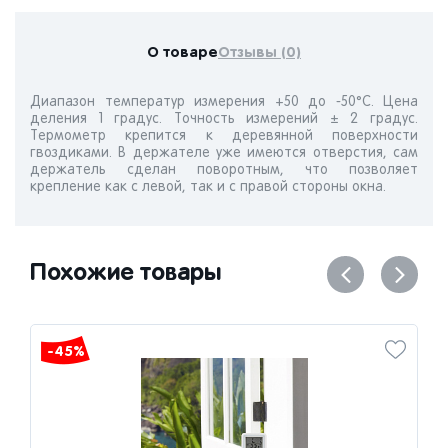
О товаре
Отзывы (0)
Диапазон температур измерения +50 до -50°С. Цена
деления 1 градус. Точность измерений ± 2 градус.
Термометр крепится к деревянной поверхности
гвоздиками. В держателе уже имеются отверстия, сам
держатель сделан поворотным, что позволяет
крепление как с левой, так и с правой стороны окна.
Похожие товары
-45%