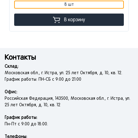
8 шт
В корзину
Контакты
Склад:
Московская обл., г. Истра, ул. 25 лет Октября, д. 10, кв. 12.
График работы: ПН-СБ с 9:00 до 21:00
Офис:
Российская Федерация, 143500, Московская обл., г. Истра, ул.
25 лет Октября, д. 10, кв. 12
График работы:
Пн-Пт с 9:00 до 18:00.
Телефоны: