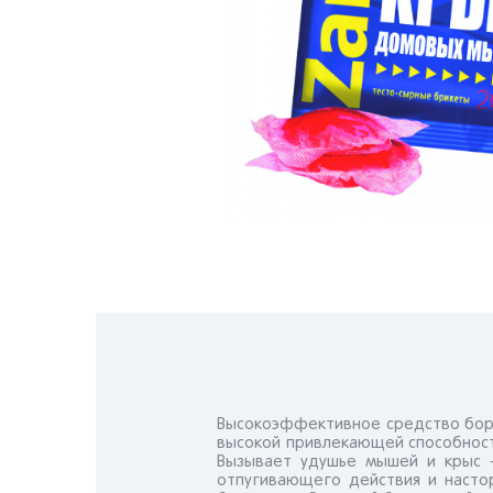
Высокоэффективное средство борь
высокой привлекающей способность
Вызывает удушье мышей и крыс - 
отпугивающего действия и настор