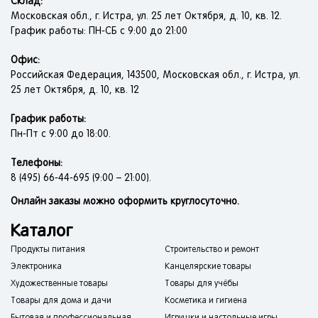
Склад:
Московская обл., г. Истра, ул. 25 лет Октября, д. 10, кв. 12.
График работы: ПН-СБ с 9:00 до 21:00
Офис:
Российская Федерация, 143500, Московская обл., г. Истра, ул.
25 лет Октября, д. 10, кв. 12
График работы:
Пн-Пт с 9:00 до 18:00.
Телефоны:
8 (495) 66-44-695 (9:00 – 21:00).
Онлайн заказы можно оформить круглосуточно.
Каталог
Продукты питания
Строительство и ремонт
Электроника
Канцелярские товары
Художественные товары
Товары для учёбы
Товары для дома и дачи
Косметика и гигиена