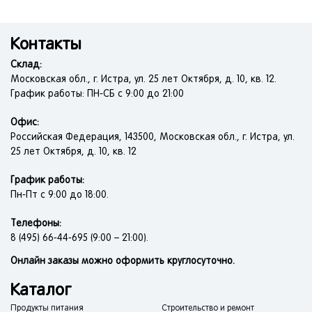
Контакты
Склад:
Московская обл., г. Истра, ул. 25 лет Октября, д. 10, кв. 12.
График работы: ПН-СБ с 9:00 до 21:00
Офис:
Российская Федерация, 143500, Московская обл., г. Истра, ул.
25 лет Октября, д. 10, кв. 12
График работы:
Пн-Пт с 9:00 до 18:00.
Телефоны:
8 (495) 66-44-695 (9:00 – 21:00).
Онлайн заказы можно оформить круглосуточно.
Каталог
Продукты питания
Строительство и ремонт