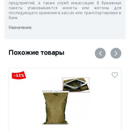
предприятий, а также служб инкассации. В бумажные
пакеты упаковываются монеты или жетоны для
последующего хранения в кассах или транспортировки в
банк.
Назначениe:
Похожие товары
-35%