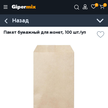
0
0
Назад
Пакет бумажный для монет, 100 шт./уп