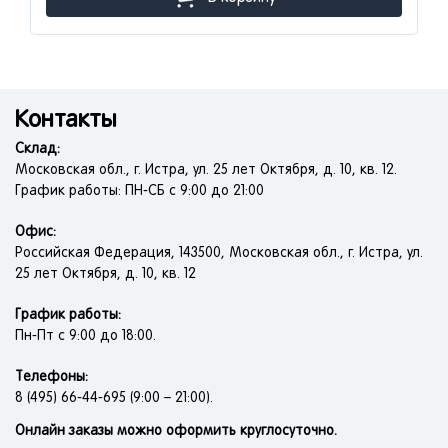
Контакты
Склад:
Московская обл., г. Истра, ул. 25 лет Октября, д. 10, кв. 12.
График работы: ПН-СБ с 9:00 до 21:00
Офис:
Российская Федерация, 143500, Московская обл., г. Истра, ул.
25 лет Октября, д. 10, кв. 12
График работы:
Пн-Пт с 9:00 до 18:00.
Телефоны:
8 (495) 66-44-695 (9:00 – 21:00).
Онлайн заказы можно оформить круглосуточно.