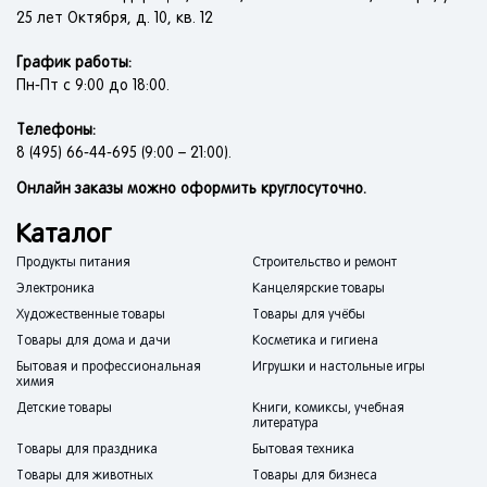
25 лет Октября, д. 10, кв. 12
График работы:
Пн-Пт с 9:00 до 18:00.
Телефоны:
8 (495) 66-44-695 (9:00 – 21:00).
Онлайн заказы можно оформить круглосуточно.
Каталог
Продукты питания
Строительство и ремонт
Электроника
Канцелярские товары
Художественные товары
Товары для учёбы
Товары для дома и дачи
Косметика и гигиена
Бытовая и профессиональная
Игрушки и настольные игры
химия
Детские товары
Книги, комиксы, учебная
литература
Товары для праздника
Бытовая техника
Товары для животных
Товары для бизнеса