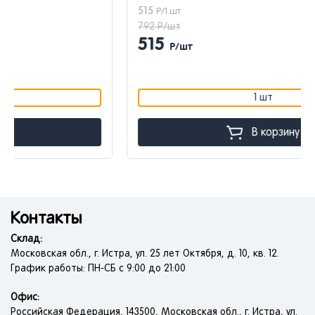
515
Р/1 шт
792 Р/шт
515
Р/шт
1 шт
В корзину
Контакты
Склад:
Московская обл., г. Истра, ул. 25 лет Октября, д. 10, кв. 12.
График работы: ПН-СБ с 9:00 до 21:00
Офис:
Российская Федерация, 143500, Московская обл., г. Истра, ул.