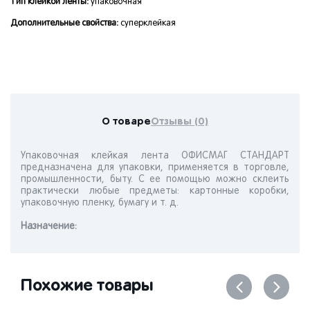
Тип клейкой ленты:
упаковочная
Дополнительные свойства:
суперклейкая
О товаре
Отзывы (0)
Упаковочная клейкая лента ОФИСМАГ СТАНДАРТ
предназначена для упаковки, применяется в торговле,
промышленности, быту. С ее помощью можно склеить
практически любые предметы: картонные коробки,
упаковочную пленку, бумагу и т. д.
Назначениe:
Похожие товары