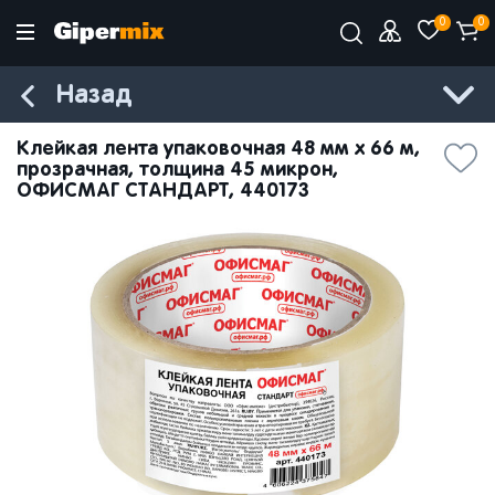
0
0
Назад
Клейкая лента упаковочная 48 мм х 66 м,
прозрачная, толщина 45 микрон,
ОФИСМАГ СТАНДАРТ, 440173