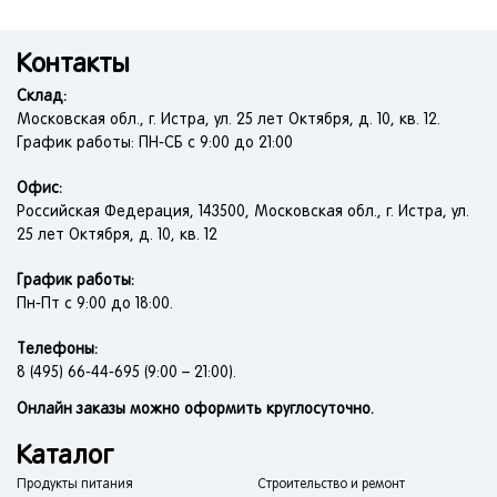
Контакты
Склад:
Московская обл., г. Истра, ул. 25 лет Октября, д. 10, кв. 12.
График работы: ПН-СБ с 9:00 до 21:00
Офис:
Российская Федерация, 143500, Московская обл., г. Истра, ул.
25 лет Октября, д. 10, кв. 12
График работы:
Пн-Пт с 9:00 до 18:00.
Телефоны:
8 (495) 66-44-695 (9:00 – 21:00).
Онлайн заказы можно оформить круглосуточно.
Каталог
Продукты питания
Строительство и ремонт