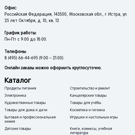
Офис:
Российская Федерация, 143500, Московская обл., г. Истра, ул.
25 лет Октября, д. 10, кв. 12
График работы:
Пн-Пт с 9:00 до 18:00.
Телефоны:
8 (495) 66-44-695 (9:00 – 21:00).
Онлайн заказы можно оформить круглосуточно.
Каталог
Продукты питания
Строительство и ремонт
Электроника
Канцелярские товары
Художественные товары
Товары для учёбы
Товары для дома и дачи
Косметика и гигиена
Бытовая и профессиональная
Игрушки и настольные игры
химия
Детские товары
Книги, комиксы, учебная
литература