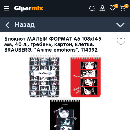
0
0
Назад
Блокнот МАЛЫЙ ФОРМАТ А6 108х145
мм, 40 л., гребень, картон, клетка,
BRAUBERG, "Anime emotions", 114392