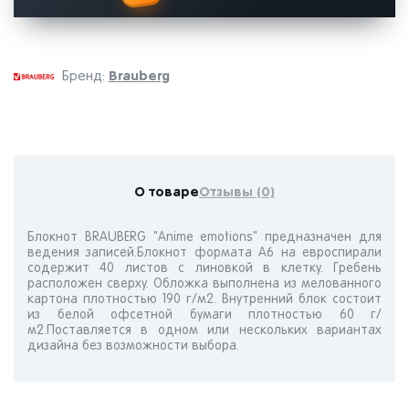
Brauberg
Бренд:
О товаре
Отзывы (0)
Блокнот BRAUBERG "Anime emotions" предназначен для
ведения записей.Блокнот формата А6 на евроспирали
содержит 40 листов с линовкой в клетку. Гребень
расположен сверху. Обложка выполнена из мелованного
картона плотностью 190 г/м2. Внутренний блок состоит
из белой офсетной бумаги плотностью 60 г/
м2.Поставляется в одном или нескольких вариантах
дизайна без возможности выбора.