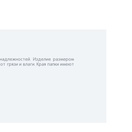
инадлежностей. Изделие размером
 грязи и влаги. Края папки имеют