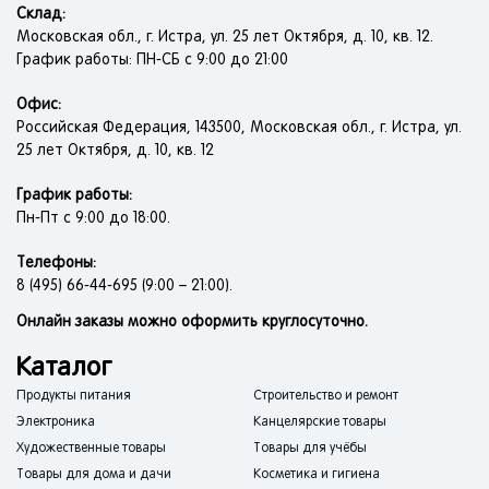
Склад:
Московская обл., г. Истра, ул. 25 лет Октября, д. 10, кв. 12.
График работы: ПН-СБ с 9:00 до 21:00
Офис:
Российская Федерация, 143500, Московская обл., г. Истра, ул.
25 лет Октября, д. 10, кв. 12
График работы:
Пн-Пт с 9:00 до 18:00.
Телефоны:
8 (495) 66-44-695 (9:00 – 21:00).
Онлайн заказы можно оформить круглосуточно.
Каталог
Продукты питания
Строительство и ремонт
Электроника
Канцелярские товары
Художественные товары
Товары для учёбы
Товары для дома и дачи
Косметика и гигиена