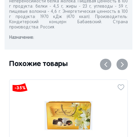
непереносимости белка молока. Пищевая ценность в 100
г продукта: белки - 4,5 г, жиры - 23 г, углеводы - 59 г,
пищевые волокна - 4,6 г. Энергетическая ценность в 100
г продукта: 1970 кДж (470 ккал). Производитель:
Кондитерский концерн Бабаевский. Страна
производства: Россия.
Назначениe:
Похожие товары
-35%