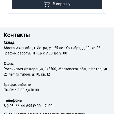
В корзину
Контакты
Склад:
Московская обл., г. Истра, ул. 25 лет Октября, д. 10, кв. 12.
График работы: ПН-СБ с 9:00 до 21:00
Офис:
Российская Федерация, 143500, Московская обл., г. Истра, ул.
25 лет Октября, д. 10, кв. 12
График работы:
Пн-Пт с 9:00 до 18:00.
Телефоны:
8 (495) 66-44-695 (9:00 – 21:00).