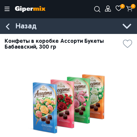
0
0
Назад
Конфеты в коробке Ассорти Букеты
Бабаевский, 300 гр