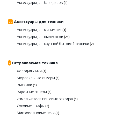
Аксессуары для блендеров
(1)
Аксессуары для техники
29
Аксессуары для минимоек
(1)
Аксессуары для пылесосов
(23)
Аксессуары для крупной бытовой техники
(2)
Встраиваемая техника
2
Холодильники
(1)
Морозильные камеры
(1)
Вытяжки
(1)
Варочные панели
(1)
Измельчители пищевых отходов
(1)
Духовые шкафы
(2)
Микроволновые печи
(2)