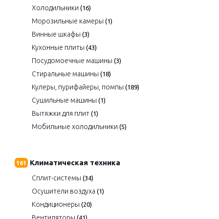
Холодильники
(16)
Морозильные камеры
(1)
Винные шкафы
(3)
Кухонные плиты
(43)
Посудомоечные машины
(3)
Стиральные машины
(18)
Кулеры, пурифайеры, помпы
(189)
Сушильные машины
(1)
Вытяжки для плит
(1)
Мобильные холодильники
(5)
Климатическая техника
161
Сплит-системы
(34)
Осушители воздуха
(1)
Кондиционеры
(20)
Вентиляторы
(41)