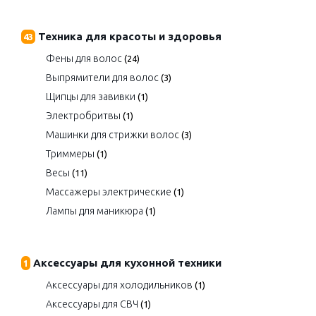
Техника для красоты и здоровья
43
Фены для волос
(24)
Выпрямители для волос
(3)
Щипцы для завивки
(1)
Электробритвы
(1)
Машинки для стрижки волос
(3)
Триммеры
(1)
Весы
(11)
Массажеры электрические
(1)
Лампы для маникюра
(1)
Аксессуары для кухонной техники
1
Аксессуары для холодильников
(1)
Аксессуары для СВЧ
(1)