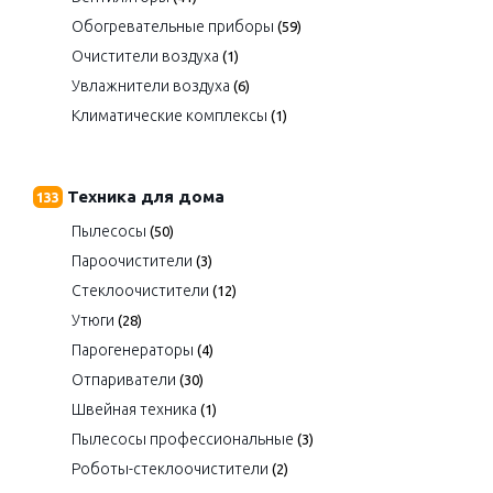
Обогревательные приборы
(59)
Очистители воздуха
(1)
Увлажнители воздуха
(6)
Климатические комплексы
(1)
Техника для дома
133
Пылесосы
(50)
Пароочистители
(3)
Стеклоочистители
(12)
Утюги
(28)
Парогенераторы
(4)
Отпариватели
(30)
Швейная техника
(1)
Пылесосы профессиональные
(3)
Роботы-стеклоочистители
(2)