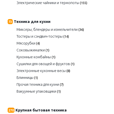
Электрические чайники и термопоты
(155)
Техника для кухни
73
Миксеры, блендеры и измельчители
(36)
Тостеры и сэндвич-тостеры
(14)
Мясорубки
(4)
Соковыжималки
(1)
Кухонные комбайны
(1)
Сушилки для овощей и фруктов
(1)
Электронные кухонные весы
(8)
Блинницы
(1)
Прочая техника для кухни
(7)
Вакуумные упаковщики
(1)
Крупная бытовая техника
270