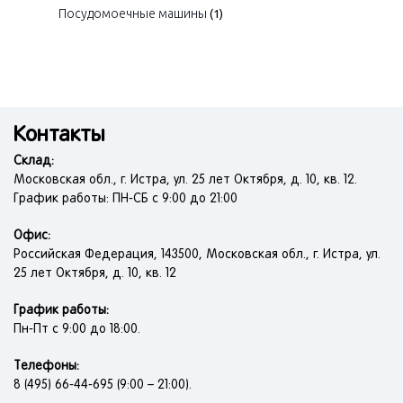
Посудомоечные машины
(1)
Контакты
Склад:
Московская обл., г. Истра, ул. 25 лет Октября, д. 10, кв. 12.
График работы: ПН-СБ с 9:00 до 21:00
Офис:
Российская Федерация, 143500, Московская обл., г. Истра, ул.
25 лет Октября, д. 10, кв. 12
График работы:
Пн-Пт с 9:00 до 18:00.
Телефоны:
8 (495) 66-44-695 (9:00 – 21:00).