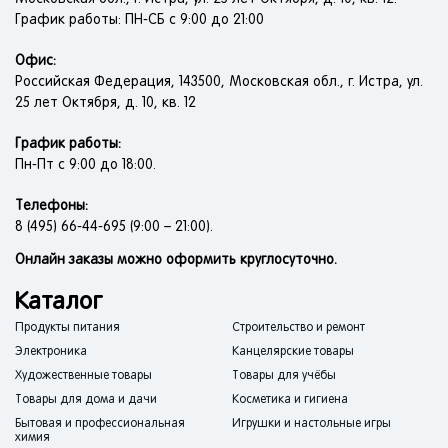
График работы: ПН-СБ с 9:00 до 21:00
Офис:
Российская Федерация, 143500, Московская обл., г. Истра, ул.
25 лет Октября, д. 10, кв. 12
График работы:
Пн-Пт с 9:00 до 18:00.
Телефоны:
8 (495) 66-44-695 (9:00 – 21:00).
Онлайн заказы можно оформить круглосуточно.
Каталог
Продукты питания
Строительство и ремонт
Электроника
Канцелярские товары
Художественные товары
Товары для учёбы
Товары для дома и дачи
Косметика и гигиена
Бытовая и профессиональная
Игрушки и настольные игры
химия