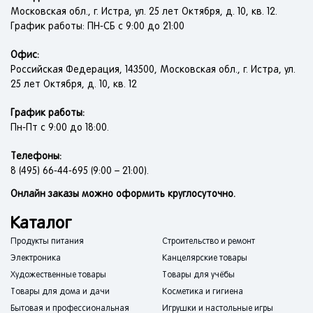
Московская обл., г. Истра, ул. 25 лет Октября, д. 10, кв. 12.
График работы: ПН-СБ с 9:00 до 21:00
Офис:
Российская Федерация, 143500, Московская обл., г. Истра, ул.
25 лет Октября, д. 10, кв. 12
График работы:
Пн-Пт с 9:00 до 18:00.
Телефоны:
8 (495) 66-44-695 (9:00 – 21:00).
Онлайн заказы можно оформить круглосуточно.
Каталог
Продукты питания
Строительство и ремонт
Электроника
Канцелярские товары
Художественные товары
Товары для учёбы
Товары для дома и дачи
Косметика и гигиена
Бытовая и профессиональная
Игрушки и настольные игры