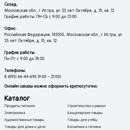
Склад:
Московская обл., г. Истра, ул. 25 лет Октября, д. 10, кв. 12.
График работы: ПН-СБ с 9:00 до 21:00
Офис:
Российская Федерация, 143500, Московская обл., г. Истра, ул.
25 лет Октября, д. 10, кв. 12
График работы:
Пн-Пт с 9:00 до 18:00.
Телефоны:
8 (495) 66-44-695 (9:00 – 21:00).
Онлайн заказы можно оформить круглосуточно.
Каталог
Продукты питания
Строительство и ремонт
Электроника
Канцелярские товары
Художественные товары
Товары для учёбы
Товары для дома и дачи
Косметика и гигиена