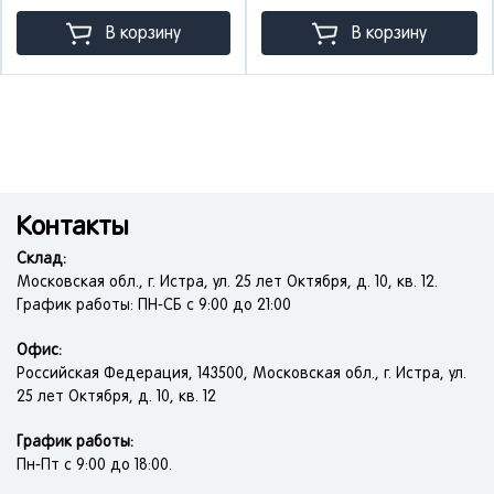
В корзину
В корзину
Контакты
Склад:
Московская обл., г. Истра, ул. 25 лет Октября, д. 10, кв. 12.
График работы: ПН-СБ с 9:00 до 21:00
Офис:
Российская Федерация, 143500, Московская обл., г. Истра, ул.
25 лет Октября, д. 10, кв. 12
График работы:
Пн-Пт с 9:00 до 18:00.