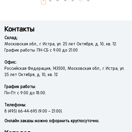
Контакты
Склад:
Московская обл., г. Истра, ул. 25 лет Октября, д. 10, кв. 12.
График работы: ПН-СБ с 9:00 до 21:00
Офис:
Российская Федерация, 143500, Московская обл., г. Истра, ул.
25 лет Октября, д. 10, кв. 12
График работы:
Пн-Пт с 9:00 до 18:00.
Телефоны:
8 (495) 66-44-695 (9:00 – 21:00).
Онлайн заказы можно оформить круглосуточно.