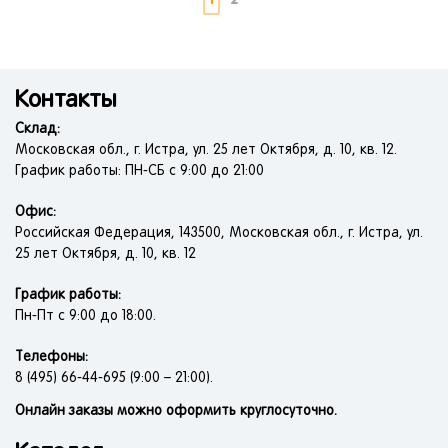
Контакты
Склад:
Московская обл., г. Истра, ул. 25 лет Октября, д. 10, кв. 12.
График работы: ПН-СБ с 9:00 до 21:00
Офис:
Российская Федерация, 143500, Московская обл., г. Истра, ул.
25 лет Октября, д. 10, кв. 12
График работы:
Пн-Пт с 9:00 до 18:00.
Телефоны:
8 (495) 66-44-695 (9:00 – 21:00).
Онлайн заказы можно оформить круглосуточно.