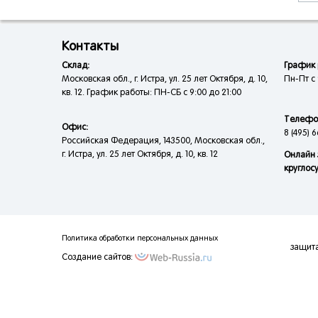
Контакты
Склад:
График 
Московская обл., г. Истра, ул. 25 лет Октября, д. 10,
Пн-Пт с 
кв. 12. График работы: ПН-СБ с 9:00 до 21:00
Телефо
Офис:
8 (495) 6
Российская Федерация, 143500, Московская обл.,
г. Истра, ул. 25 лет Октября, д. 10, кв. 12
Онлайн 
круглос
Политика обработки персональных данных
защит
Создание сайтов: