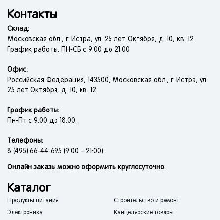
Контакты
Склад:
Московская обл., г. Истра, ул. 25 лет Октября, д. 10, кв. 12.
График работы: ПН-СБ с 9:00 до 21:00
Офис:
Российская Федерация, 143500, Московская обл., г. Истра, ул.
25 лет Октября, д. 10, кв. 12
График работы:
Пн-Пт с 9:00 до 18:00.
Телефоны:
8 (495) 66-44-695 (9:00 – 21:00).
Онлайн заказы можно оформить круглосуточно.
Каталог
Продукты питания
Строительство и ремонт
Электроника
Канцелярские товары