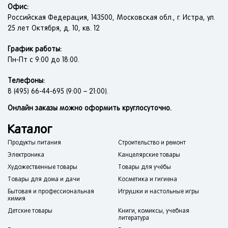
Офис:
Российская Федерация, 143500, Московская обл., г. Истра, ул.
25 лет Октября, д. 10, кв. 12
График работы:
Пн-Пт с 9:00 до 18:00.
Телефоны:
8 (495) 66-44-695 (9:00 – 21:00).
Онлайн заказы можно оформить круглосуточно.
Каталог
Продукты питания
Строительство и ремонт
Электроника
Канцелярские товары
Художественные товары
Товары для учёбы
Товары для дома и дачи
Косметика и гигиена
Бытовая и профессиональная
Игрушки и настольные игры
химия
Детские товары
Книги, комиксы, учебная
литература