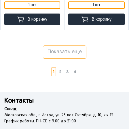
1 шт
1 шт
В корзину
В корзину
Показать еще
1
2
3
4
Контакты
Склад:
Московская обл., г. Истра, ул. 25 лет Октября, д. 10, кв. 12.
График работы: ПН-СБ с 9:00 до 21:00