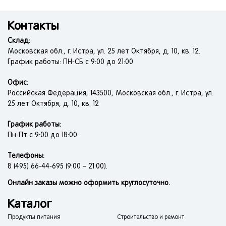
Контакты
Склад:
Московская обл., г. Истра, ул. 25 лет Октября, д. 10, кв. 12.
График работы: ПН-СБ с 9:00 до 21:00
Офис:
Российская Федерация, 143500, Московская обл., г. Истра, ул.
25 лет Октября, д. 10, кв. 12
График работы:
Пн-Пт с 9:00 до 18:00.
Телефоны:
8 (495) 66-44-695 (9:00 – 21:00).
Онлайн заказы можно оформить круглосуточно.
Каталог
Продукты питания
Строительство и ремонт