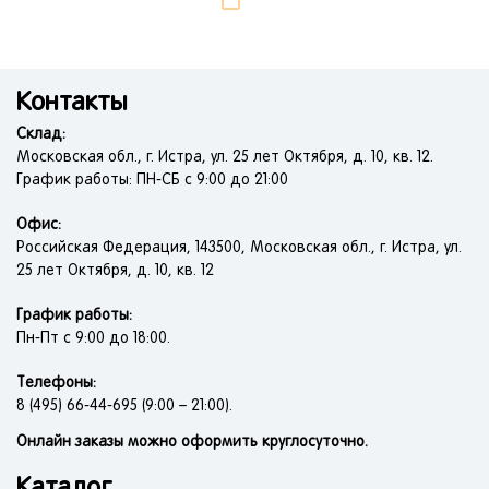
Контакты
Склад:
Московская обл., г. Истра, ул. 25 лет Октября, д. 10, кв. 12.
График работы: ПН-СБ с 9:00 до 21:00
Офис:
Российская Федерация, 143500, Московская обл., г. Истра, ул.
25 лет Октября, д. 10, кв. 12
График работы:
Пн-Пт с 9:00 до 18:00.
Телефоны:
8 (495) 66-44-695 (9:00 – 21:00).
Онлайн заказы можно оформить круглосуточно.