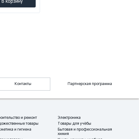
В корзину
Контакты
Партнерская программа
оительство и ремонт
Электроника
дожественные товары
Товары для учёбы
метика и гигиена
Бытовая и профессиональная
химия