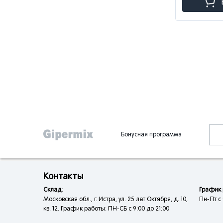
Бонусная программа
Контакты
Склад:
График 
Московская обл., г. Истра, ул. 25 лет Октября, д. 10,
Пн-Пт с 
кв. 12. График работы: ПН-СБ с 9:00 до 21:00