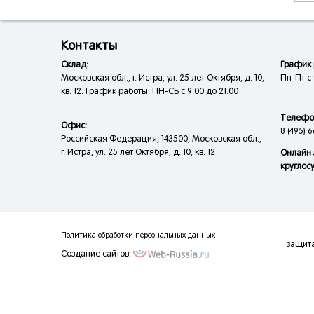
Контакты
Склад:
График 
Московская обл., г. Истра, ул. 25 лет Октября, д. 10,
Пн-Пт с 
кв. 12. График работы: ПН-СБ с 9:00 до 21:00
Телефо
Офис:
8 (495) 6
Российская Федерация, 143500, Московская обл.,
г. Истра, ул. 25 лет Октября, д. 10, кв. 12
Онлайн 
круглос
Политика обработки персональных данных
защит
Создание сайтов: